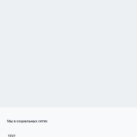
Мы в социальных сетях