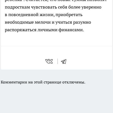
подросткам чувствовать себя более уверенно
в повседневной жизни, приобретать
необходимые мелочи и учиться разумно
распоряжаться личными финансами.
Комментарии на этой странице отключены.