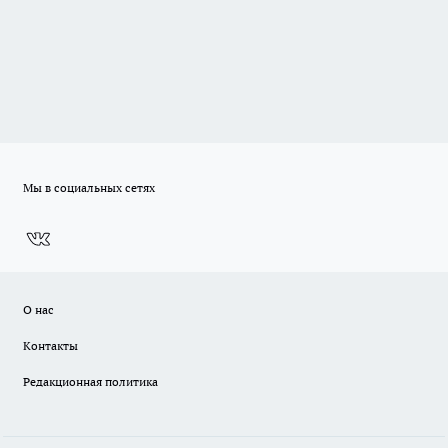
Мы в социальных сетях
О нас
Контакты
Редакционная политика