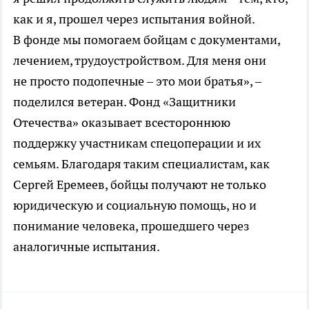
как и я, прошел через испытания войной.
В фонде мы помогаем бойцам с документами,
лечением, трудоустройством. Для меня они
не просто подопечные – это мои братья», –
поделился ветеран. Фонд «Защитники
Отечества» оказывает всестороннюю
поддержку участникам спецоперации и их
семьям. Благодаря таким специалистам, как
Сергей Еремеев, бойцы получают не только
юридическую и социальную помощь, но и
понимание человека, прошедшего через
аналогичные испытания.