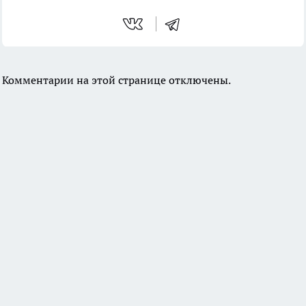
Комментарии на этой странице отключены.