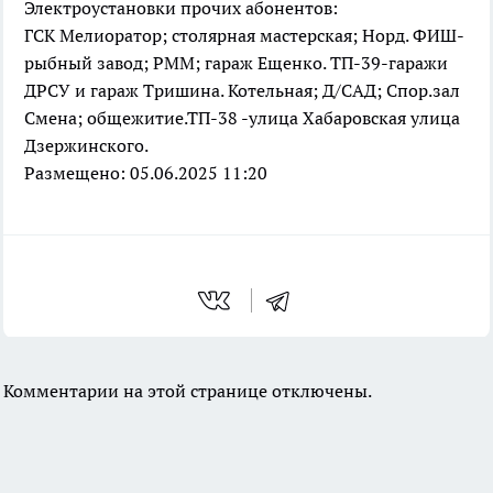
Электроустановки прочих абонентов:
ГСК Мелиоратор; столярная мастерская; Норд. ФИШ-
рыбный завод; РММ; гараж Ещенко. ТП-39-гаражи
ДРСУ и гараж Тришина. Котельная; Д/САД; Спор.зал
Смена; общежитие.ТП-38 -улица Хабаровская улица
Дзержинского.
Размещено: 05.06.2025 11:20
Комментарии на этой странице отключены.