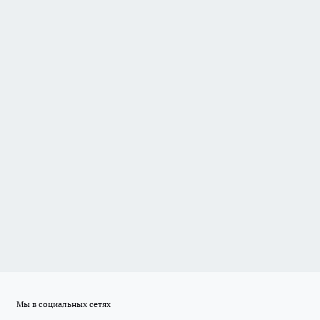
Мы в социальных сетях