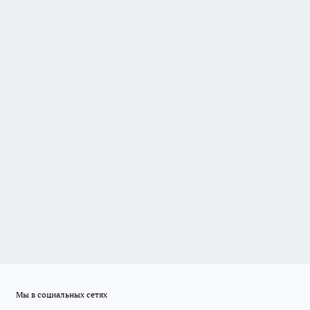
Мы в социальных сетях