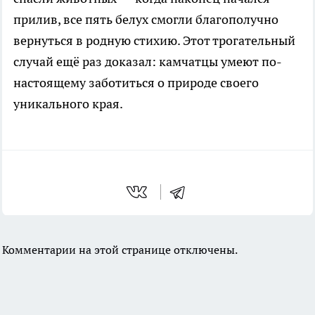
прилив, все пять белух смогли благополучно
вернуться в родную стихию. Этот трогательный
случай ещё раз доказал: камчатцы умеют по-
настоящему заботиться о природе своего
уникального края.
Комментарии на этой странице отключены.