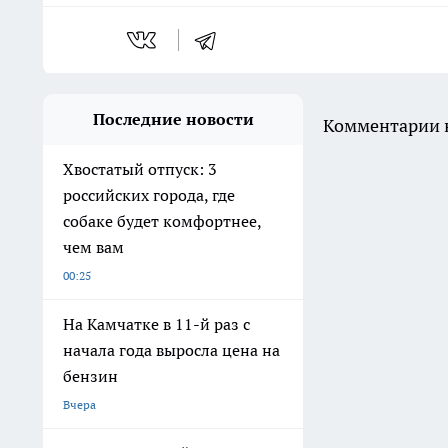
Последние новости
Комментарии н
Хвостатый отпуск: 3
российских города, где
собаке будет комфортнее,
чем вам
00:25
На Камчатке в 11-й раз с
начала года выросла цена на
бензин
Вчера