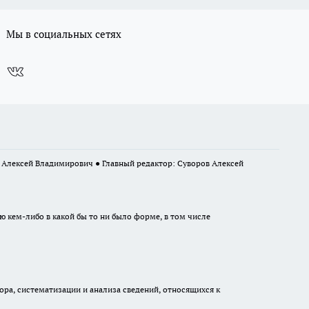
Мы в социальных сетях
в Алексей Владимирович ● Главный редактор: Суворов Алексей
ю кем-либо в какой бы то ни было форме, в том числе
а, систематизации и анализа сведений, относящихся к