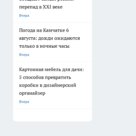
перепад в XXI веке
Вчера
Погода на Камчатке 6
августа: дожди ожидаются
только в ночные часы
Вчера
Картонная мебель для дачи:
5 способов превратить
коробки в дизайнерский
органайзер
Вчера