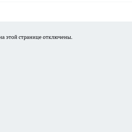
а этой странице отключены.