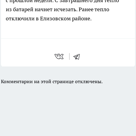
с прошлой недели. С завтрашнего дня тепло
из батарей начнет исчезать. Ранее тепло
отключили в Елизовском районе.
Комментарии на этой странице отключены.