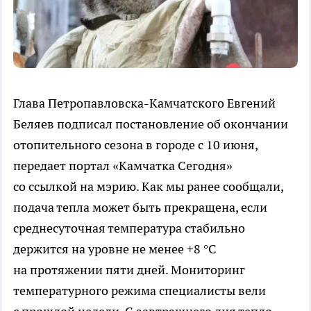
Глава Петропавловска-Камчатского Евгений
Беляев подписал постановление об окончании
отопительного сезона в городе с 10 июня,
передает портал «Камчатка Сегодня»
со ссылкой на мэрию. Как мы ранее сообщали,
подача тепла может быть прекращена, если
среднесуточная температура стабильно
держится на уровне не менее +8 °C
на протяжении пяти дней. Мониторинг
температурного режима специалисты вели