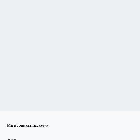
Мы в социальных сетях