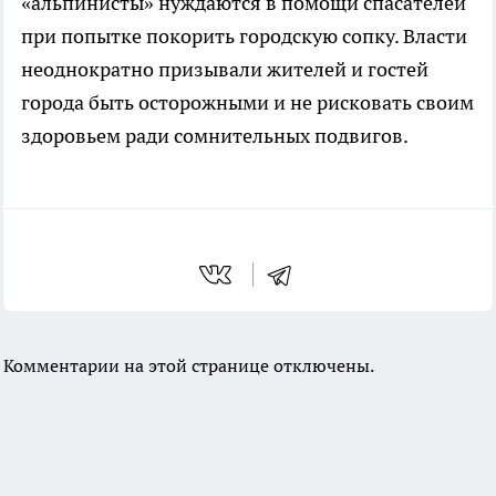
«альпинисты» нуждаются в помощи спасателей
при попытке покорить городскую сопку. Власти
неоднократно призывали жителей и гостей
города быть осторожными и не рисковать своим
здоровьем ради сомнительных подвигов.
Комментарии на этой странице отключены.