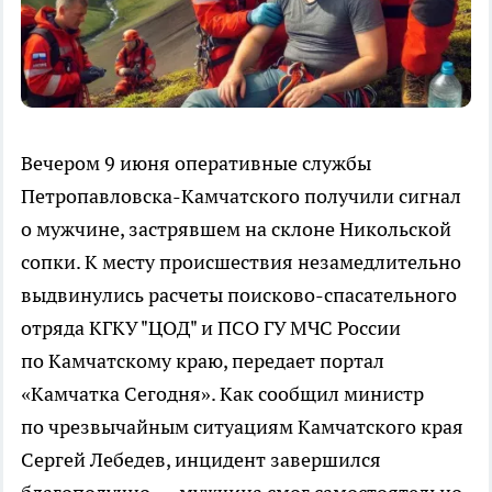
Вечером 9 июня оперативные службы
Петропавловска-Камчатского получили сигнал
о мужчине, застрявшем на склоне Никольской
сопки. К месту происшествия незамедлительно
выдвинулись расчеты поисково-спасательного
отряда КГКУ "ЦОД" и ПСО ГУ МЧС России
по Камчатскому краю, передает портал
«Камчатка Сегодня». Как сообщил министр
по чрезвычайным ситуациям Камчатского края
Сергей Лебедев, инцидент завершился