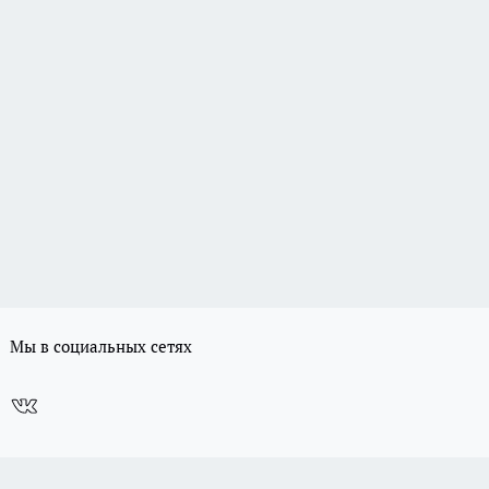
Мы в социальных сетях