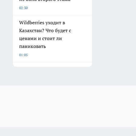
02:30
Wildberries уходит в
Казахстан? Что будет с
ценами и стоит ли
паниковать
01:05