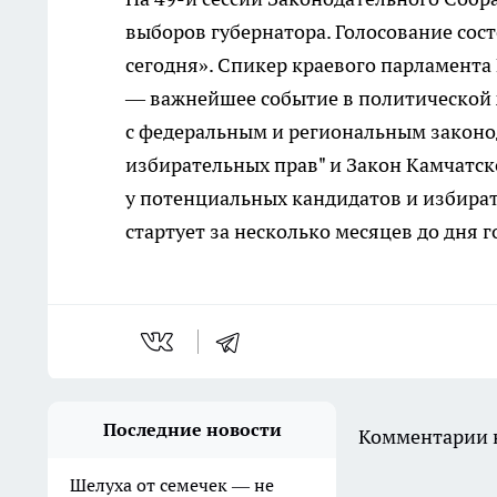
выборов губернатора. Голосование сост
сегодня». Спикер краевого парламента
— важнейшее событие в политической 
с федеральным и региональным законо
избирательных прав" и Закон Камчатско
у потенциальных кандидатов и избира
стартует за несколько месяцев до дня 
Последние новости
Комментарии н
Шелуха от семечек — не