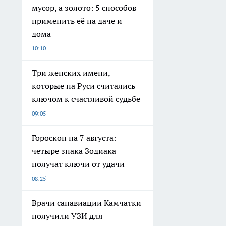
мусор, а золото: 5 способов
применить её на даче и
дома
10:10
Три женских имени,
которые на Руси считались
ключом к счастливой судьбе
09:05
Гороскоп на 7 августа:
четыре знака Зодиака
получат ключи от удачи
08:25
Врачи санавиации Камчатки
получили УЗИ для