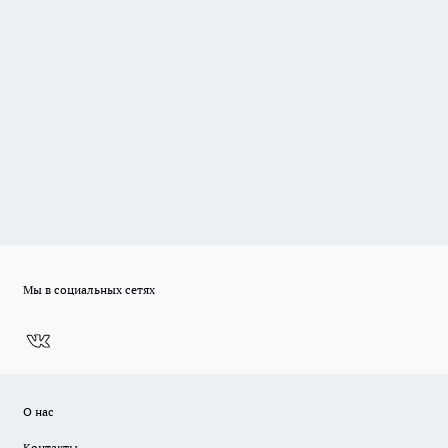
Мы в социальных сетях
О нас
Контакты