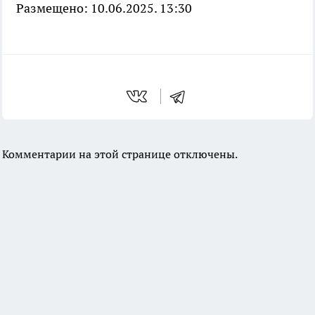
Размещено: 10.06.2025. 13:30
Комментарии на этой странице отключены.