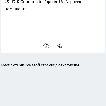
29; ГСК Сопочный; Горная 16; Агротек
помещение.
Комментарии на этой странице отключены.