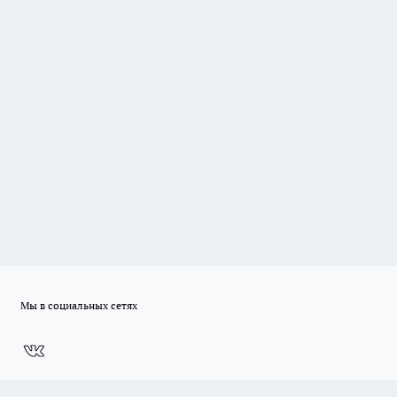
Мы в социальных сетях