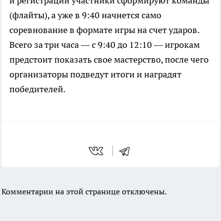
и регистрации участники сформируют команды
(флайты), а уже в 9:40 начнется само
соревнование в формате игры на счет ударов.
Всего за три часа — с 9:40 до 12:10 — игрокам
предстоит показать свое мастерство, после чего
организаторы подведут итоги и наградят
победителей.
Комментарии на этой странице отключены.