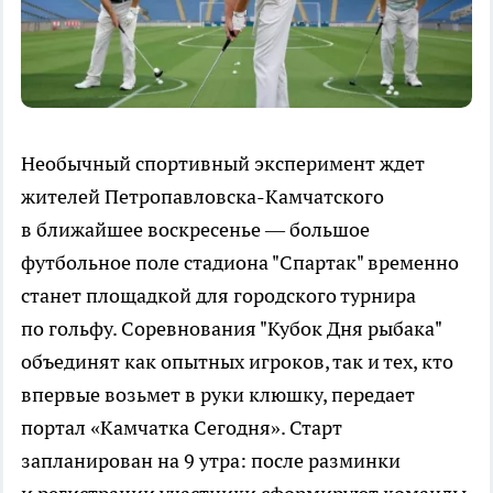
Необычный спортивный эксперимент ждет
жителей Петропавловска-Камчатского
в ближайшее воскресенье — большое
футбольное поле стадиона "Спартак" временно
станет площадкой для городского турнира
по гольфу. Соревнования "Кубок Дня рыбака"
объединят как опытных игроков, так и тех, кто
впервые возьмет в руки клюшку, передает
портал «Камчатка Сегодня». Старт
запланирован на 9 утра: после разминки