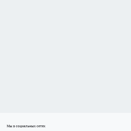
Мы в социальных сетях