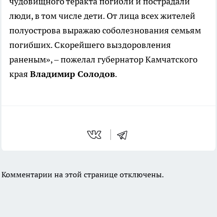
чудовищного теракта погибли и пострадали
люди, в том числе дети. От лица всех жителей
полуострова выражаю соболезнования семьям
погибших. Скорейшего выздоровления
раненым», – пожелал губернатор Камчатского
края
Владимир Солодов
.
Комментарии на этой странице отключены.