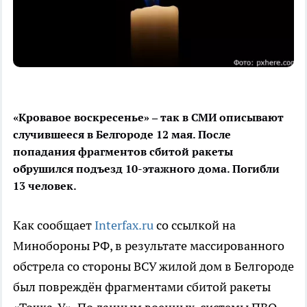
«Кровавое воскресенье» – так в СМИ описывают
случившееся в Белгороде 12 мая. После
попадания фрагментов сбитой ракеты
обрушился подъезд 10-этажного дома. Погибли
13 человек.
Как сообщает
Interfax.ru
со ссылкой на
Минобороны РФ, в результате массированного
обстрела со стороны ВСУ жилой дом в Белгороде
был повреждён фрагментами сбитой ракеты