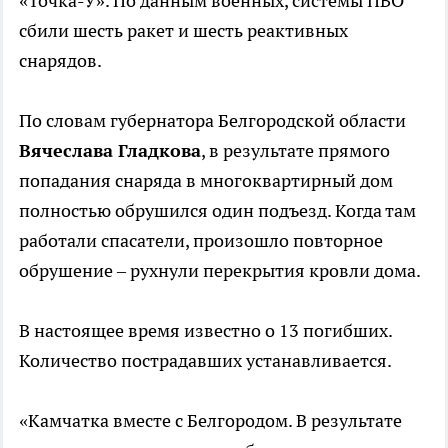
«Точка-У». По данным военных, системы ПВО
сбили шесть ракет и шесть реактивных
снарядов.
По словам губернатора Белгородской области
Вячеслава Гладкова
, в результате прямого
попадания снаряда в многоквартирный дом
полностью обрушился один подъезд. Когда там
работали спасатели, произошло повторное
обрушение – рухнули перекрытия кровли дома.
В настоящее время известно о 13 погибших.
Количество пострадавших устанавливается.
«Камчатка вместе с Белгородом. В результате