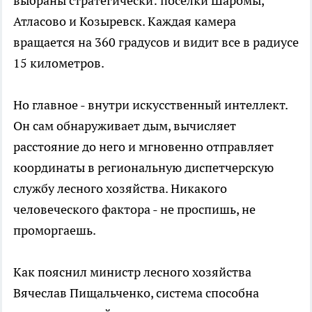
выбраны стратегически: поселки Шаромы,
Атласово и Козыревск. Каждая камера
вращается на 360 градусов и видит все в радиусе
15 километров.
Но главное - внутри искусственный интеллект.
Он сам обнаруживает дым, вычисляет
расстояние до него и мгновенно отправляет
координаты в региональную диспетчерскую
службу лесного хозяйства. Никакого
человеческого фактора - не проспишь, не
проморгаешь.
Как пояснил министр лесного хозяйства
Вячеслав Пищальченко, система способна