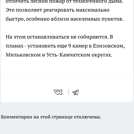
отличить лесной пожар от техногенного дыма.
Это позволяет реагировать максимально
быстро, особенно вблизи населенных пунктов.
На этом останавливаться не собираются. В
планах - установить еще 9 камер в Елизовском,
Мильковском и Усть-Камчатском округах.
Комментарии на этой странице отключены.