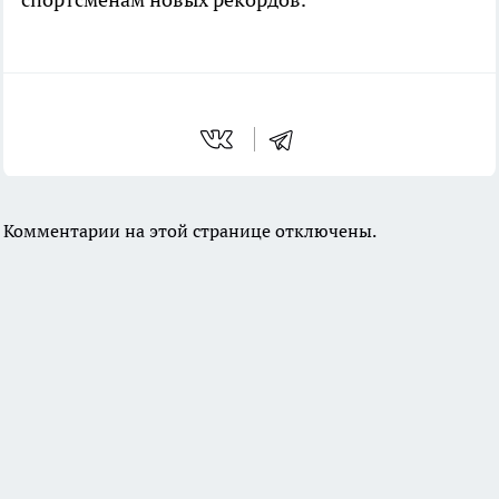
Комментарии на этой странице отключены.