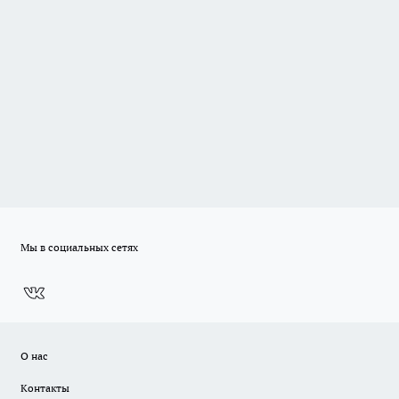
Мы в социальных сетях
О нас
Контакты