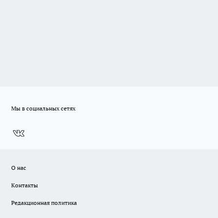
Мы в социальных сетях
О нас
Контакты
Редакционная политика