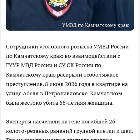
УМВД по Камчатскому краю
Сотрудники уголовного розыска УМВД России
по Камчатскому краю во взаимодействии с
ГУУР МВД России и СУ СК России по
Камчатскому краю раскрыли особо тяжкое
преступление. 8 июня 2026 года в квартире на
улице Абеля в Петропавловске-Камчатском
была жестоко убита 66-летняя женщина.
Эксперты насчитали на теле погибшей 26
колото-резаных ранений грудной клетки и шеи.