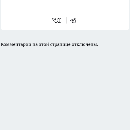
Комментарии на этой странице отключены.