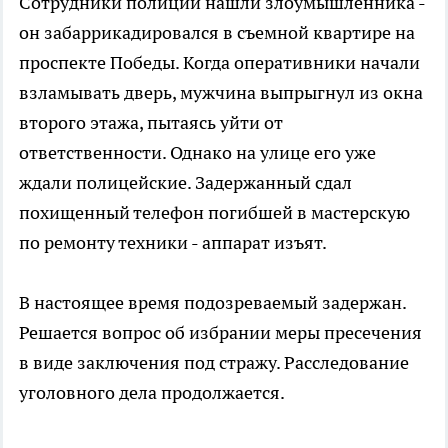
Сотрудники полиции нашли злоумышленника -
он забаррикадировался в съемной квартире на
проспекте Победы. Когда оперативники начали
взламывать дверь, мужчина выпрыгнул из окна
второго этажа, пытаясь уйти от
ответственности. Однако на улице его уже
ждали полицейские. Задержанный сдал
похищенный телефон погибшей в мастерскую
по ремонту техники - аппарат изъят.
В настоящее время подозреваемый задержан.
Решается вопрос об избрании меры пресечения
в виде заключения под стражу. Расследование
уголовного дела продолжается.