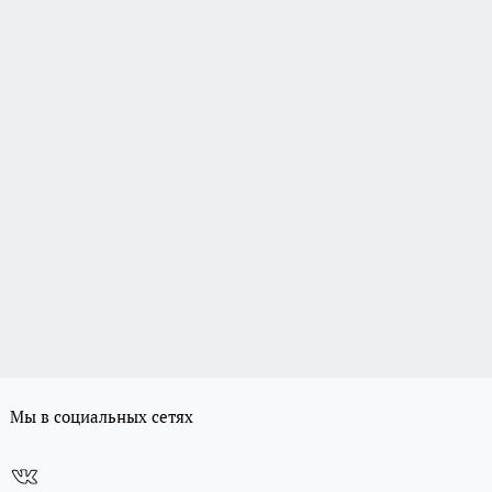
Мы в социальных сетях