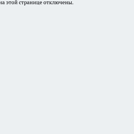
а этой странице отключены.