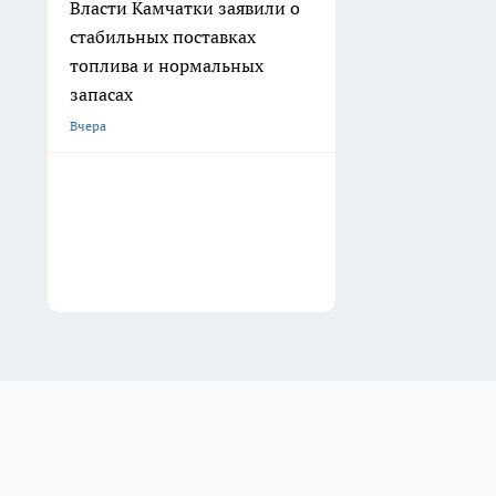
Власти Камчатки заявили о
стабильных поставках
топлива и нормальных
запасах
Вчера