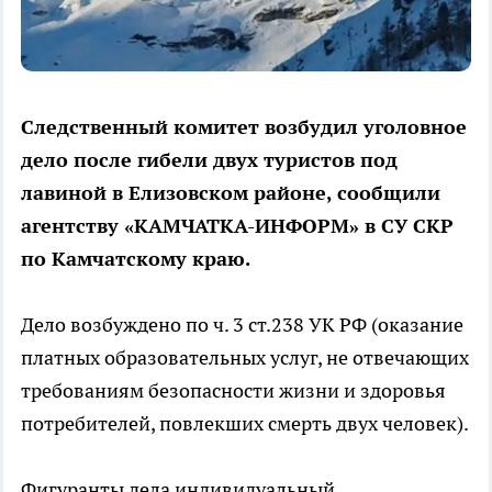
Следственный комитет возбудил уголовное
дело после гибели двух туристов под
лавиной в Елизовском районе, сообщили
агентству «КАМЧАТКА-ИНФОРМ» в СУ СКР
по Камчатскому краю.
Дело возбуждено по ч. 3 ст.238 УК РФ (оказание
платных образовательных услуг, не отвечающих
требованиям безопасности жизни и здоровья
потребителей, повлекших смерть двух человек).
Фигуранты дела индивидуальный