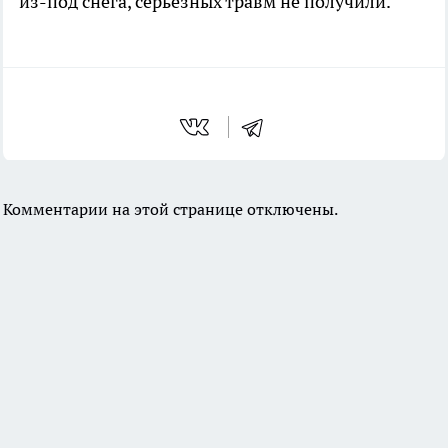
из-под снега, серьезных травм не получили.
Комментарии на этой странице отключены.