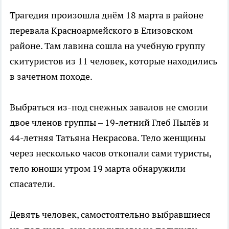
Трагедия произошла днём 18 марта в районе
перевала Красноармейского в Елизовском
районе. Там лавина сошла на учебную группу
скитуристов из 11 человек, которые находились
в зачетном походе.
Выбраться из-под снежных завалов не смогли
двое членов группы – 19-летний Глеб Пылёв и
44-летняя Татьяна Некрасова. Тело женщины
через несколько часов откопали сами туристы,
тело юноши утром 19 марта обнаружили
спасатели.
Девять человек, самостоятельно выбравшиеся