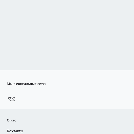
Мы в социальных сетях
О нас
Контакты