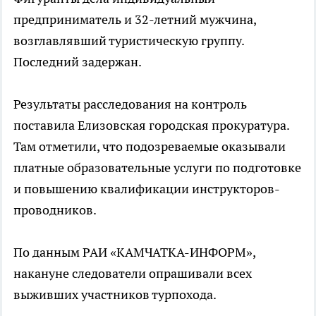
предприниматель и 32-летний мужчина,
возглавлявший туристическую группу.
Последний задержан.
Результаты расследования на контроль
поставила Елизовская городская прокуратура.
Там отметили, что подозреваемые оказывали
платные образовательные услуги по подготовке
и повышению квалификации инструкторов-
проводников.
По данным РАИ «КАМЧАТКА-ИНФОРМ»,
накануне следователи опрашивали всех
выживших участников турпохода.