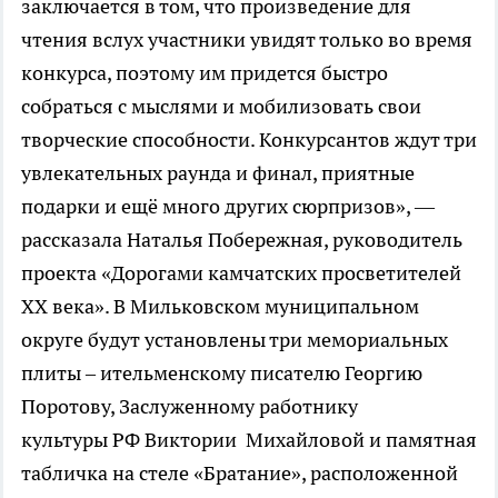
заключается в том, что произведение для
чтения вслух участники увидят только во время
конкурса, поэтому им придется быстро
собраться с мыслями и мобилизовать свои
творческие способности. Конкурсантов ждут три
увлекательных раунда и финал, приятные
подарки и ещё много других сюрпризов», —
рассказала Наталья Побережная, руководитель
проекта «Дорогами камчатских просветителей
XX века». В Мильковском муниципальном
округе будут установлены три мемориальных
плиты – ительменскому писателю Георгию
Поротову, Заслуженному работнику
культуры РФ Виктории Михайловой и памятная
табличка на стеле «Братание», расположенной