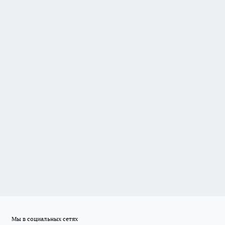
Мы в социальных сетях