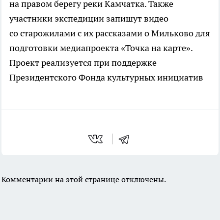
на правом берегу реки Камчатка. Также
участники экспедиции запишут видео
со старожилами с их рассказами о Мильково для
подготовки медиапроекта «Точка на карте».
Проект реализуется при поддержке
Президентского Фонда культурных инициатив
Комментарии на этой странице отключены.