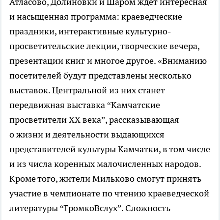
Атласово, Долиновки и Шаром ждёт интересная
и насыщенная программа: краеведческие
праздники, интерактивные культурно-
просветительские лекции, творческие вечера,
презентации книг и многое другое. «Вниманию
посетителей будут представлены несколько
выставок. Центральной из них станет
передвижная выставка “Камчатские
просветители XX века”, рассказывающая
о жизни и деятельности выдающихся
представителей культуры Камчатки, в том числе
и из числа коренных малочисленных народов.
Кроме того, жители Мильково смогут принять
участие в чемпионате по чтению краеведческой
литературы “ГромкоВслух”. Сложность