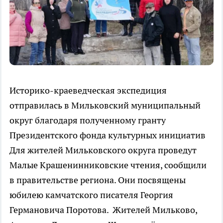
Историко-краеведческая экспедиция
отправилась в Мильковский муниципальный
округ благодаря полученному гранту
Президентского фонда культурных инициатив
Для жителей Мильковского округа проведут
Малые Крашенинниковские чтения, сообщили
в правительстве региона. Они посвящены
юбилею камчатского писателя Георгия
Германовича Поротова. Жителей Мильково,