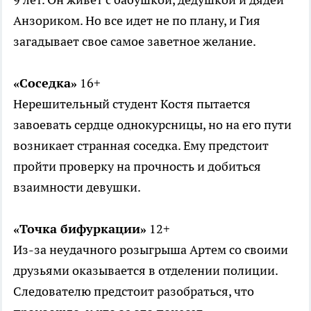
Анзориком. Но все идет не по плану, и Гия
загадывает свое самое заветное желание.
«Соседка»
16+
Нерешительный студент Костя пытается
завоевать сердце однокурсницы, но на его пути
возникает странная соседка. Ему предстоит
пройти проверку на прочность и добиться
взаимности девушки.
«Точка бифуркации»
12+
Из-за неудачного розыгрыша Артем со своими
друзьями оказывается в отделении полиции.
Следователю предстоит разобраться, что