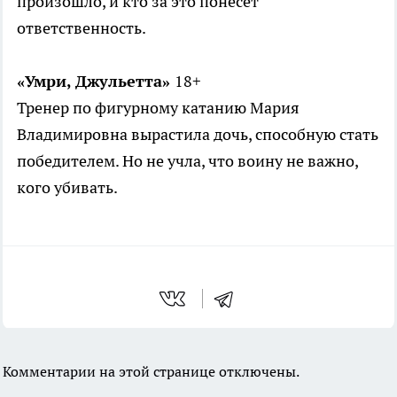
произошло, и кто за это понесет
ответственность.
«Умри, Джульетта»
18+
Тренер по фигурному катанию Мария
Владимировна вырастила дочь, способную стать
победителем. Но не учла, что воину не важно,
кого убивать.
Комментарии на этой странице отключены.