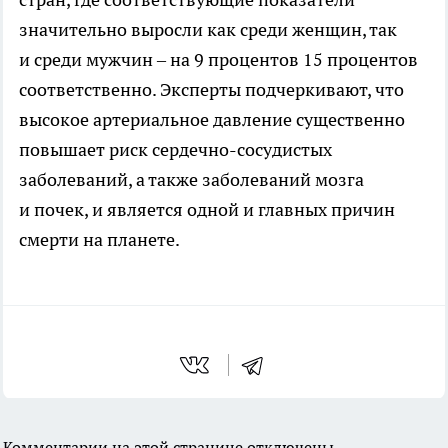
значительно выросли как среди женщин, так
и среди мужчин – на 9 процентов 15 процентов
соответственно. Эксперты подчеркивают, что
высокое артериальное давление существенно
повышает риск сердечно-сосудистых
заболеваний, а также заболеваний мозга
и почек, и является одной и главных причин
смерти на планете.
Комментарии на этой странице отключены.