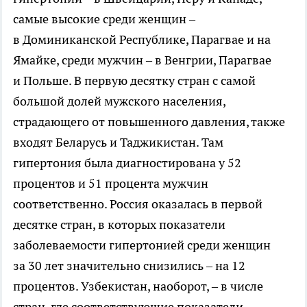
самые высокие среди женщин –
в Доминиканской Республике, Парагвае и на
Ямайке, среди мужчин – в Венгрии, Парагвае
и Польше. В первую десятку стран с самой
большой долей мужского населения,
страдающего от повышенного давления, также
входят Беларусь и Таджикистан. Там
гипертония была диагностирована у 52
процентов и 51 процента мужчин
соответственно. Россия оказалась в первой
десятке стран, в которых показатели
заболеваемости гипертонией среди женщин
за 30 лет значительно снизились – на 12
процентов. Узбекистан, наоборот, – в числе
стран, где соответствующие показатели