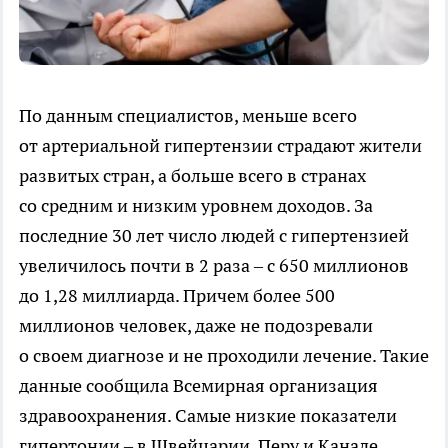
По данным специалистов, меньше всего
от артериальной гипертензии страдают жители
развитых стран, а больше всего в странах
со средним и низким уровнем доходов. За
последние 30 лет число людей с гипертензией
увеличилось почти в 2 раза – с 650 миллионов
до 1,28 миллиарда. Причем более 500
миллионов человек, даже не подозревали
о своем диагнозе и не проходили лечение. Такие
данные сообщила Всемирная организация
здравоохранения. Самые низкие показатели
гипертонии – в Швейцарии, Перу и Канаде,