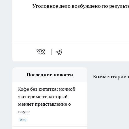
Уголовное дело возбуждено по результ
Последние новости
Комментарии н
Кофе без кипятка: ночной
эксперимент, который
меняет представление о
вкусе
10:10