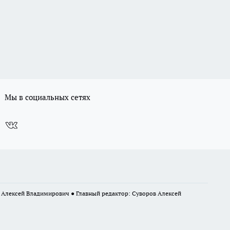
Мы в социальных сетях
в Алексей Владимирович ● Главный редактор: Суворов Алексей