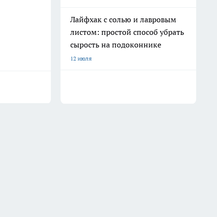
Лайфхак с солью и лавровым
листом: простой способ убрать
сырость на подоконнике
12 июля