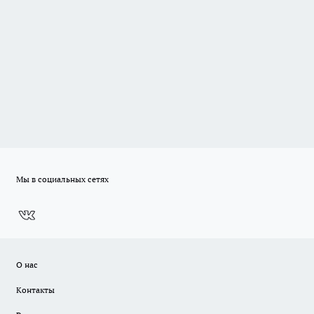
Мы в социальных сетях
О нас
Контакты