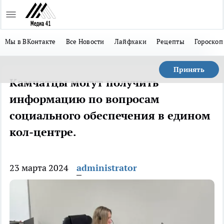
Мы в ВКонтакте
Все Новости
Лайфхаки
Рецепты
Гороскоп
Принять
Камчатцы могут получить
информацию по вопросам
социального обеспечения в едином
кол-центре.
23 марта 2024
administrator