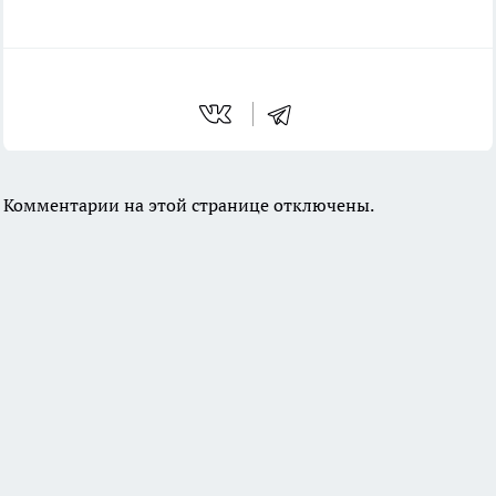
Комментарии на этой странице отключены.