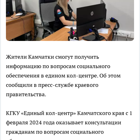
Жители Камчатки смогут получить
информацию по вопросам социального
обеспечения в едином кол-центре. Об этом
сообщили в пресс-службе краевого
правительства.
КГКУ «Единый кол-центр» Камчатского края с 1
февраля 2024 года оказывает консультации
гражданам по вопросам социального