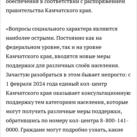
обеспечения в соответствии с распоряжением
правительства Камчатского края.
«Вопросы социального характера являются
наиболее острыми. Постоянно как на
федеральном уровне, так и на уровне
Камчатского края, вводятся новые меры
поддержки для различных слоёв населения.
Зачастую разобраться в этом бывает непросто: с
1 февраля 2024 года единый кол-центр
Камчатского края оказывает консультационную
поддержку тем категориям населения, которые
могут получить различные меры поддержки,
обратившись по номеру кол-центра 8-800-141-
0000. Граждане могут подробно узнать, какие