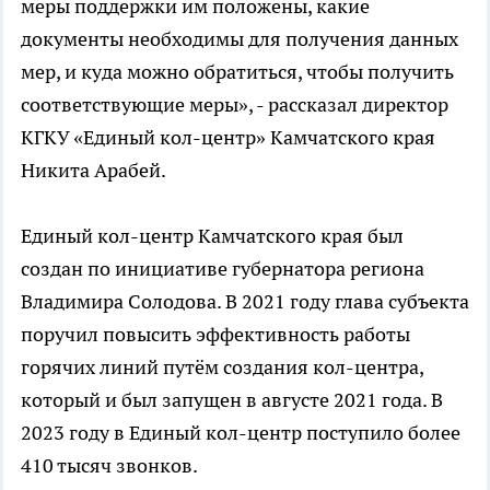
меры поддержки им положены, какие
документы необходимы для получения данных
мер, и куда можно обратиться, чтобы получить
соответствующие меры», - рассказал директор
КГКУ «Единый кол-центр» Камчатского края
Никита Арабей.
Единый кол-центр Камчатского края был
создан по инициативе губернатора региона
Владимира Солодова. В 2021 году глава субъекта
поручил повысить эффективность работы
горячих линий путём создания кол-центра,
который и был запущен в августе 2021 года. В
2023 году в Единый кол-центр поступило более
410 тысяч звонков.