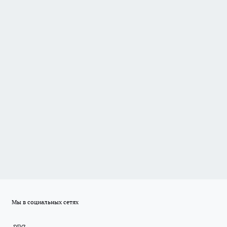
Мы в социальных сетях