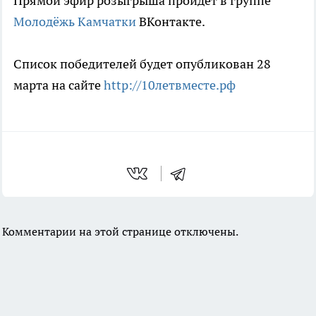
Прямой эфир розыгрыша пройдет в группе
Молодёжь Камчатки
ВКонтакте.
Список победителей будет опубликован 28
марта на сайте
http://10летвместе.рф
Комментарии на этой странице отключены.