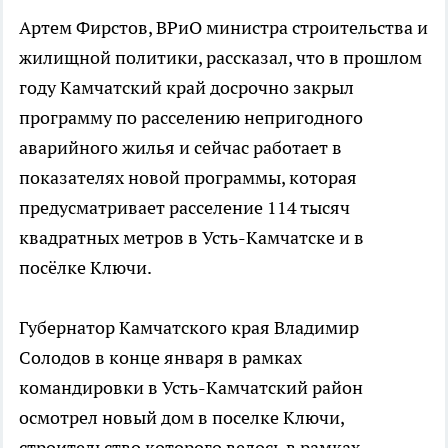
Артем Фирстов, ВРиО министра строительства и
жилищной политики, рассказал, что в прошлом
году Камчатский край досрочно закрыл
программу по расселению непригодного
аварийного жилья и сейчас работает в
показателях новой программы, которая
предусматривает расселение 114 тысяч
квадратных метров в Усть-Камчатске и в
посёлке Ключи.
Губернатор Камчатского края Владимир
Солодов в конце января в рамках
командировки в Усть-Камчатский район
осмотрел новый дом в поселке Ключи,
строительство которого велось в рамках