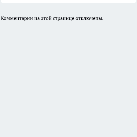
Комментарии на этой странице отключены.