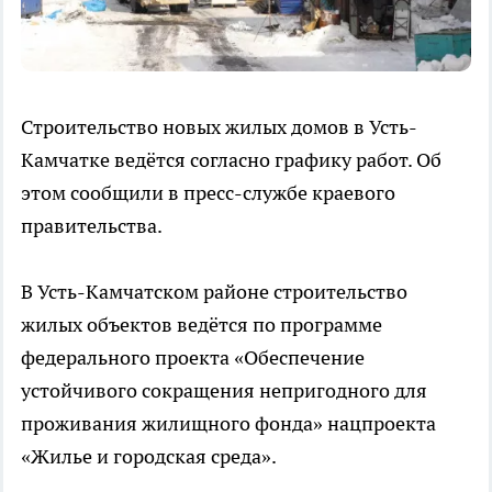
Строительство новых жилых домов в Усть-
Камчатке ведётся согласно графику работ. Об
этом сообщили в пресс-службе краевого
правительства.
В Усть-Камчатском районе строительство
жилых объектов ведётся по программе
федерального проекта «Обеспечение
устойчивого сокращения непригодного для
проживания жилищного фонда» нацпроекта
«Жилье и городская среда».