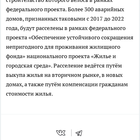
федерального проекта. Более 300 аварийных
домов, признанных таковыми с 2017 до 2022
года, будут расселены в рамках федерального
проекта «Обеспечение устойчивого сокращения
непригодного для проживания жилищного
фонда» национального проекта «Жилье и
городская среда». Расселение ведётся путём
выкупа жилья на вторичном рынке, в новых
домах, а также путём компенсации гражданам
стоимости жилья.