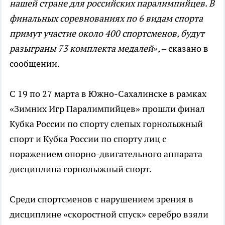
нашей стране для российских паралимпийцев. В
финальных соревнованиях по 6 видам спорта
примут участие около 400 спортсменов, будут
разыграны 73 комплекта медалей»,
– сказано в
сообщении.
С 19 по 27 марта в Южно-Сахалинске в рамках
«Зимних Игр Паралимпийцев» прошли финал
Кубка России по спорту слепых горнолыжный
спорт и Кубка России по спорту лиц с
поражением опорно-двигательного аппарата
дисциплина горнолыжный спорт.
Среди спортсменов с нарушением зрения в
дисциплине «скоростной спуск» серебро взяли