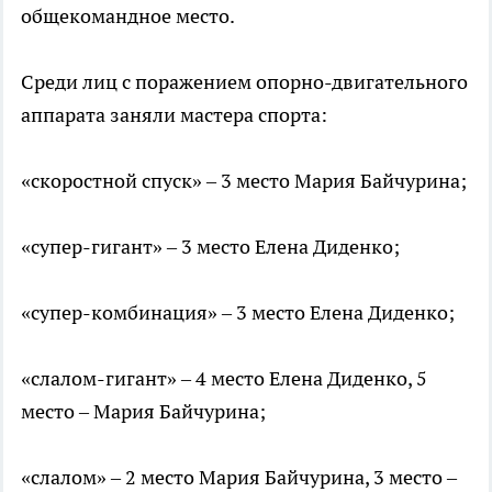
общекомандное место.
Среди лиц с поражением опорно-двигательного
аппарата заняли мастера спорта:
«скоростной спуск» – 3 место Мария Байчурина;
«супер-гигант» – 3 место Елена Диденко;
«супер-комбинация» – 3 место Елена Диденко;
«слалом-гигант» – 4 место Елена Диденко, 5
место – Мария Байчурина;
«слалом» – 2 место Мария Байчурина, 3 место –