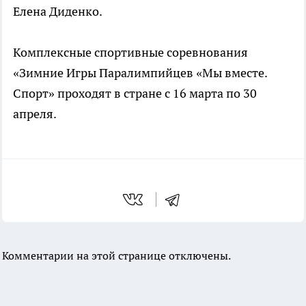
Елена Диденко.
Комплексные спортивные соревнования
«Зимние Игры Паралимпийцев «Мы вместе.
Спорт» проходят в стране с 16 марта по 30
апреля.
Комментарии на этой странице отключены.