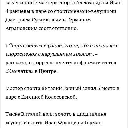
заслуженные мастера спорта Александра и Иван
Францевы в паре со спортсменами-ведущими
Дмитрием Сусликовым и Германом
Аграновским соответственно.
«Спортсмены-ведущие, это те, кто направляет
спортсменов с нарушением зрения»,
–
рассказали корреспонденту информагентства
«Камчатка» в Центре.
Мастер спорта Виталий Горный занял 3 место в
паре с Евгенией Колосовской.
Также Виталий взял золото в дисциплине
«супер-гигант», Иван Францев и Герман