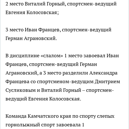
2 место Виталий Горный, спортсмен-ведущий
Евгения Колосовская;
3 место Иван Францев, спортсмен-ведущий
Герман Аграновский.
В дисциплине «слалом» 1 место завоевал Иван
Францев, спортсмен-ведущий Герман
Аграновский, а 3 место разделили Александра
Францева со спортсменом-ведущим Дмитрием
Сусликовым и Виталий Горный – спортсмен-
ведущий Евгения Колосовская.
Команда Камчатского края по спорту слепых
горнолыжный спорт завоевала 1