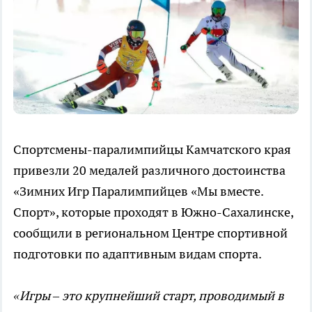
Спортсмены-паралимпийцы Камчатского края
привезли 20 медалей различного достоинства
«Зимних Игр Паралимпийцев «Мы вместе.
Спорт», которые проходят в Южно-Сахалинске,
сообщили в региональном Центре спортивной
подготовки по адаптивным видам спорта.
«Игры – это крупнейший старт, проводимый в