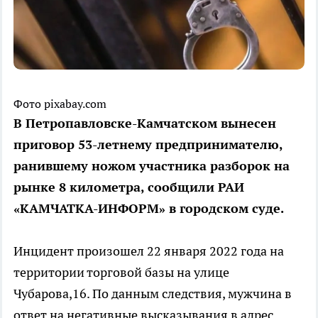
Фото pixabay.com
В Петропавловске-Камчатском вынесен
приговор 53-летнему предпринимателю,
ранившему ножом участника разборок на
рынке 8 километра, сообщили РАИ
«КАМЧАТКА-ИНФОРМ» в городском суде.
Инцидент произошел 22 января 2022 года на
территории торговой базы на улице
Чубарова,16. По данным следствия, мужчина в
ответ на негативные высказывания в адрес