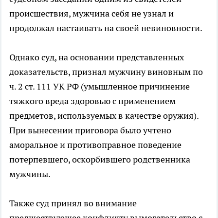
происшествия, мужчина себя не узнал и
продолжал настаивать на своей невиновности.
Однако суд, на основании представленных
доказательств, признал мужчину виновным по
ч. 2 ст. 111 УК РФ (умышленное причинение
тяжкого вреда здоровью с применением
предметов, используемых в качестве оружия).
При вынесении приговора было учтено
аморальное и противоправное поведение
потерпевшего, оскорбившего родственника
мужчины.
Также суд принял во внимание
предшествующее конфликту вымогательство с