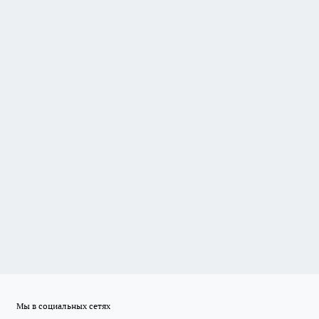
Мы в социальных сетях