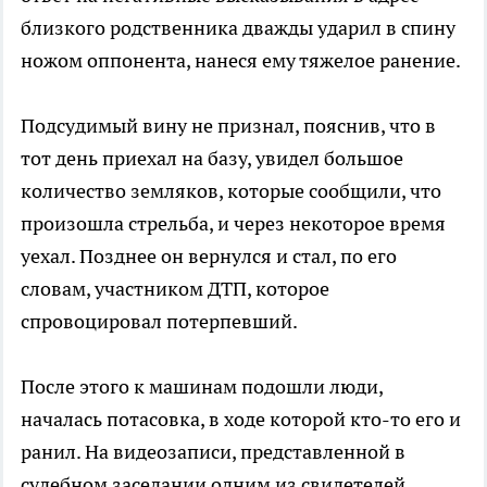
близкого родственника дважды ударил в спину
ножом оппонента, нанеся ему тяжелое ранение.
Подсудимый вину не признал, пояснив, что в
тот день приехал на базу, увидел большое
количество земляков, которые сообщили, что
произошла стрельба, и через некоторое время
уехал. Позднее он вернулся и стал, по его
словам, участником ДТП, которое
спровоцировал потерпевший.
После этого к машинам подошли люди,
началась потасовка, в ходе которой кто-то его и
ранил. На видеозаписи, представленной в
судебном заседании одним из свидетелей