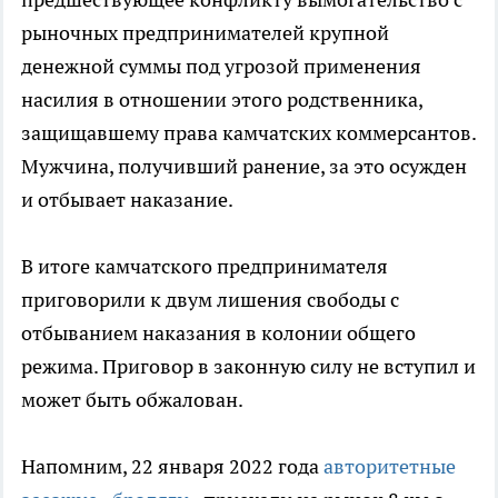
рыночных предпринимателей крупной
денежной суммы под угрозой применения
насилия в отношении этого родственника,
защищавшему права камчатских коммерсантов.
Мужчина, получивший ранение, за это осужден
и отбывает наказание.
В итоге камчатского предпринимателя
приговорили к двум лишения свободы с
отбыванием наказания в колонии общего
режима. Приговор в законную силу не вступил и
может быть обжалован.
Напомним, 22 января 2022 года
авторитетные