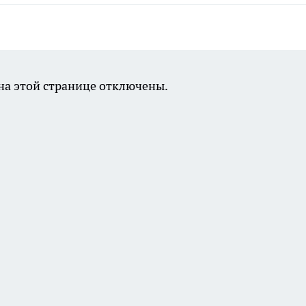
а этой странице отключены.