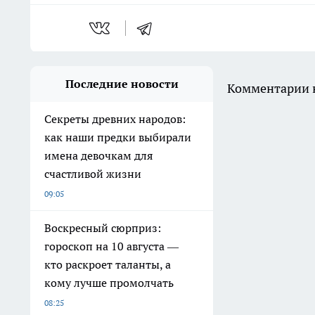
Последние новости
Комментарии н
Секреты древних народов:
как наши предки выбирали
имена девочкам для
счастливой жизни
09:05
Воскресный сюрприз:
гороскоп на 10 августа —
кто раскроет таланты, а
кому лучше промолчать
08:25