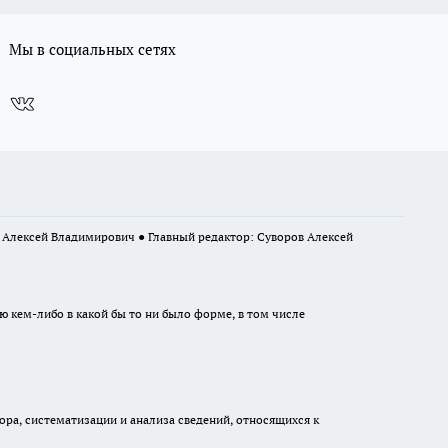
Мы в социальных сетях
в Алексей Владимирович ● Главный редактор: Суворов Алексей
ю кем-либо в какой бы то ни было форме, в том числе
а, систематизации и анализа сведений, относящихся к