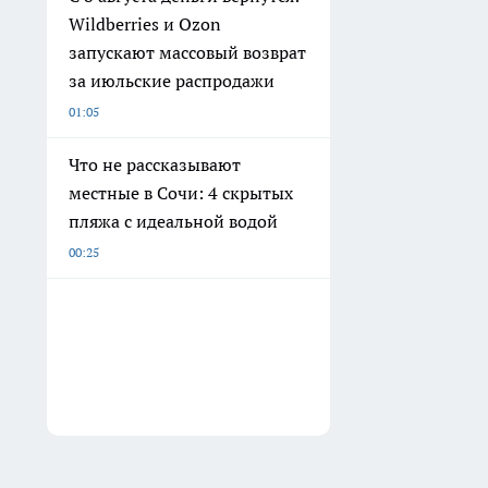
Wildberries и Ozon
запускают массовый возврат
за июльские распродажи
01:05
Что не рассказывают
местные в Сочи: 4 скрытых
пляжа с идеальной водой
00:25