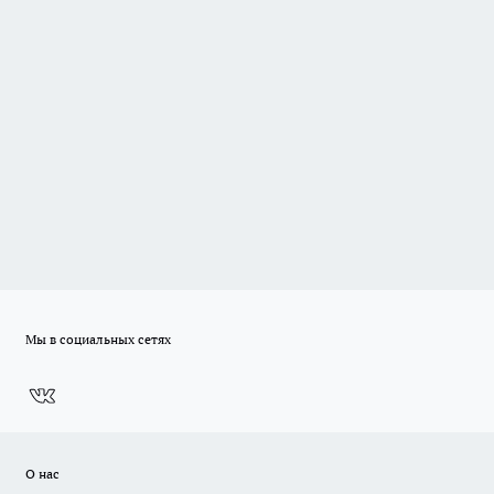
Мы в социальных сетях
О нас