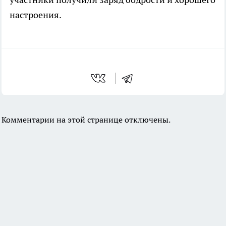
настроения.
Комментарии на этой странице отключены.