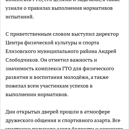
узнали о правилах выполнения нормативов
испытаний.
С приветственным словом выступил директор
Центра физической культуры и спорта
Елизовского муниципального района Андрей
Слободчиков. Он отметил важность и
значимость комплекса ГТО для физического
развития и воспитания молодёжи, а также
пожелал всем участникам успехов в
выполнении нормативов.
Дни открытых дверей прошли в атмосфере
дружеского общения и спортивного азарта. Все
участники получили заряд бодрости и хорошего