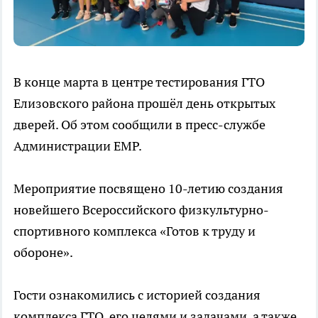
В конце марта в центре тестирования ГТО
Елизовского района прошёл день открытых
дверей. Об этом сообщили в пресс-службе
Администрации ЕМР.
Мероприятие посвящено 10-летию создания
новейшего Всероссийского физкультурно-
спортивного комплекса «Готов к труду и
обороне».
Гости ознакомились с историей создания
комплекса ГТО, его целями и задачами, а также