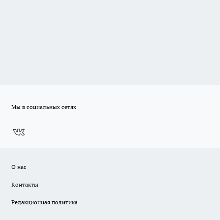
Мы в социальных сетях
О нас
Контакты
Редакционная политика