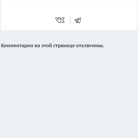
Комментарии на этой странице отключены.