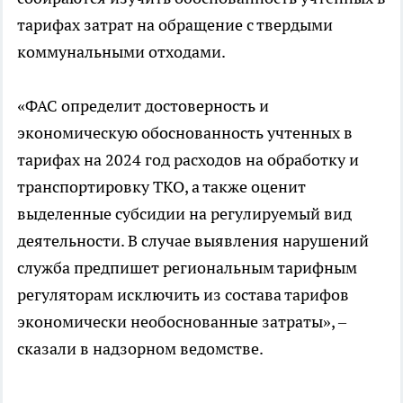
тарифах затрат на обращение с твердыми
коммунальными отходами.
«ФАС определит достоверность и
экономическую обоснованность учтенных в
тарифах на 2024 год расходов на обработку и
транспортировку ТКО, а также оценит
выделенные субсидии на регулируемый вид
деятельности. В случае выявления нарушений
служба предпишет региональным тарифным
регуляторам исключить из состава тарифов
экономически необоснованные затраты», –
сказали в надзорном ведомстве.