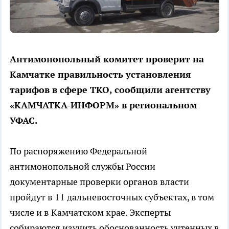
Антимонопольный комитет проверит на
Камчатке правильность установления
тарифов в сфере ТКО, сообщили агентству
«КАМЧАТКА-ИНФОРМ» в региональном
УФАС.
По распоряжению Федеральной
антимонопольной службы России
документарные проверки органов власти
пройдут в 11 дальневосточных субъектах, в том
числе и в Камчатском крае. Эксперты
собираются изучить обоснованность учтенных в