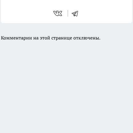
Комментарии на этой странице отключены.