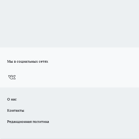
Мы в социальных сетях
О нас
Контакты
Редакционная политика