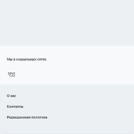
Мы в социальных сетях
О нас
Контакты
Редакционная политика