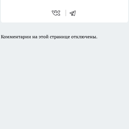
Комментарии на этой странице отключены.