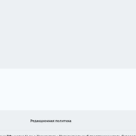
Редакционная политика