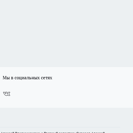
Мы в социальных сетях