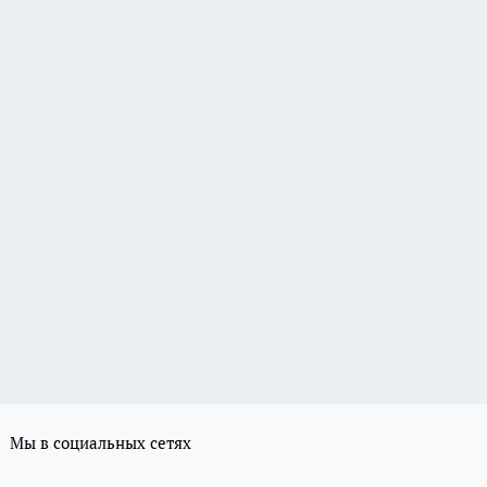
Мы в социальных сетях