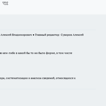
в Алексей Владимирович ● Главный редактор: Суворов Алексей
ю кем-либо в какой бы то ни было форме, в том числе
а, систематизации и анализа сведений, относящихся к