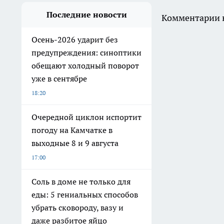
Последние новости
Комментарии н
Осень-2026 ударит без
предупреждения: синоптики
обещают холодный поворот
уже в сентябре
18:20
Очередной циклон испортит
погоду на Камчатке в
выходные 8 и 9 августа
17:00
Соль в доме не только для
еды: 5 гениальных способов
убрать сковороду, вазу и
даже разбитое яйцо