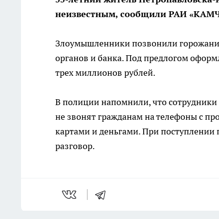
неизвестным, сообщили РАИ «КАМЧ
Злоумышленники позвонили горожанин
органов и банка. Под предлогом оформ
трех миллионов рублей.
В полиции напомнили, что сотрудники
не звонят гражданам на телефоны с пр
картами и деньгами. При поступлении
разговор.