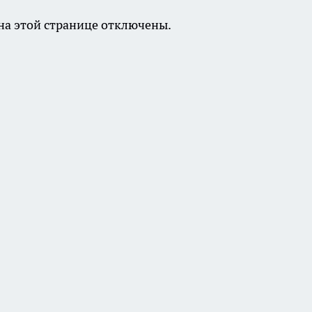
а этой странице отключены.