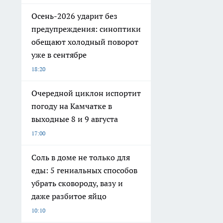
Осень-2026 ударит без
предупреждения: синоптики
обещают холодный поворот
уже в сентябре
18:20
Очередной циклон испортит
погоду на Камчатке в
выходные 8 и 9 августа
17:00
Соль в доме не только для
еды: 5 гениальных способов
убрать сковороду, вазу и
даже разбитое яйцо
10:10