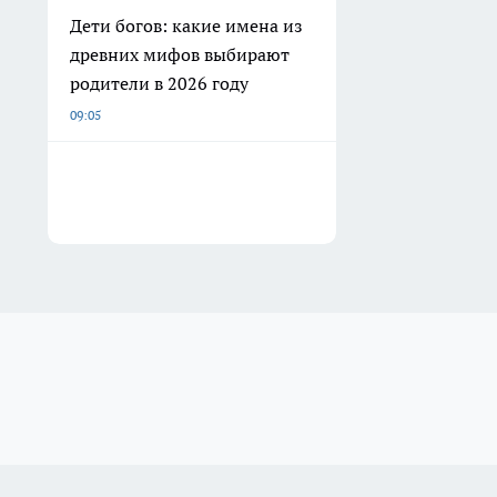
Дети богов: какие имена из
древних мифов выбирают
родители в 2026 году
09:05