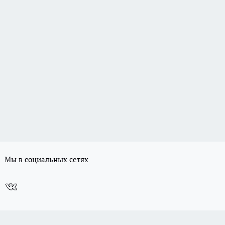
Мы в социальных сетях