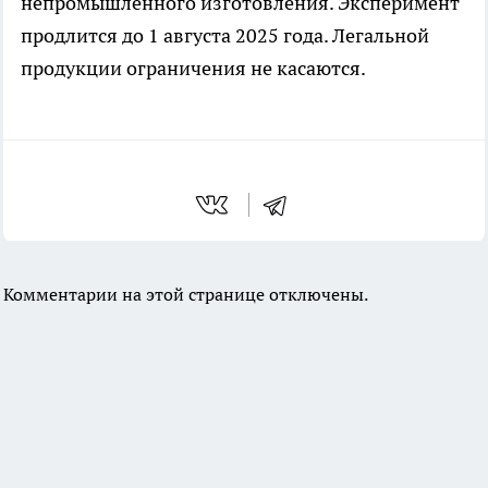
непромышленного изготовления. Эксперимент
продлится до 1 августа 2025 года. Легальной
продукции ограничения не касаются.
Комментарии на этой странице отключены.