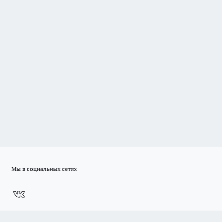
Мы в социальных сетях