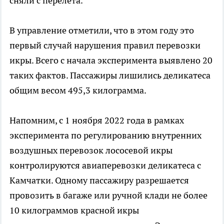
сняли с перелета.
В управление отметили, что в этом году это
первый случай нарушения правил перевозки
икры. Всего с начала эксперимента выявлено 20
таких фактов. Пассажиры лишились деликатеса
общим весом 495,3 килограмма.
Напомним, с 1 ноября 2022 года в рамках
эксперимента по регулированию внутренних
воздушных перевозок лососевой икры
контролируются авиаперевозки деликатеса с
Камчатки. Одному пассажиру разрешается
провозить в багаже или ручной клади не более
10 килограммов красной икры