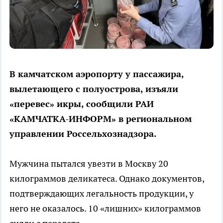
В камчатском аэропорту у пассажира,
вылетающего с полуострова, изъяли
«перевес» икры, сообщили РАИ
«КАМЧАТКА-ИНФОРМ» в региональном
управлении Россельхознадзора.
Мужчина пытался увезти в Москву 20
килограммов деликатеса. Однако документов,
подтверждающих легальность продукции, у
него не оказалось. 10 «лишних» килограммов