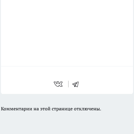
Комментарии на этой странице отключены.