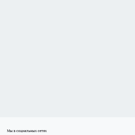
Мы в социальных сетях