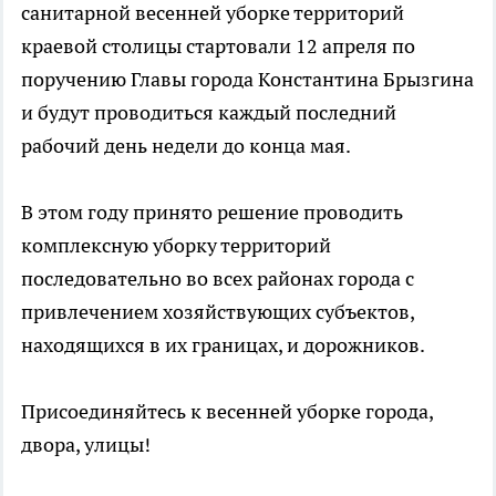
санитарной весенней уборке территорий
краевой столицы стартовали 12 апреля по
поручению Главы города Константина Брызгина
и будут проводиться каждый последний
рабочий день недели до конца мая.
В этом году принято решение проводить
комплексную уборку территорий
последовательно во всех районах города с
привлечением хозяйствующих субъектов,
находящихся в их границах, и дорожников.
Присоединяйтесь к весенней уборке города,
двора, улицы!