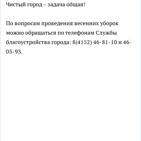
Чистый город – задача общая!
По вопросам проведения весенних уборок
можно обращаться по телефонам Службы
благоустройства города: 8(4152) 46-81-10 и 46-
03-93.