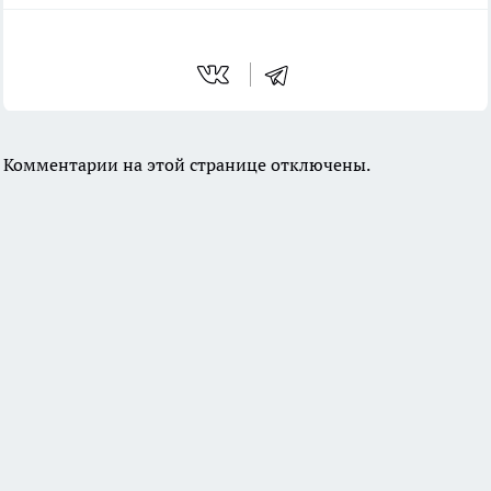
Комментарии на этой странице отключены.