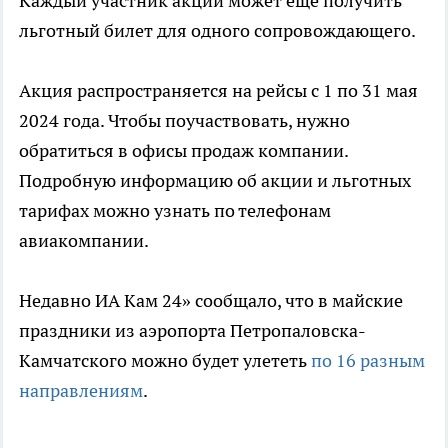
Каждый участник акции может еще получить
льготный билет для одного сопровождающего.
Акция распространяется на рейсы с 1 по 31 мая
2024 года. Чтобы поучаствовать, нужно
обратиться в офисы продаж компании.
Подробную информацию об акции и льготных
тарифах можно узнать по телефонам
авиакомпании.
Недавно ИА Кам 24» сообщало, что в майские
праздники из аэропорта Петропаловска-
Камчатского можно будет улететь
по 16 разным
направлениям
.