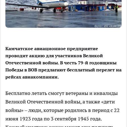
Камчатское авиационное предприятие
проводит акцию для участников Великой
Отечественной войны. В честь 79-й годовщины
Победы в ВОВ предлагают бесплатный перелет на
рейсах авиакомпании.
Бесплатно летать смогут ветераны и инвалиды
Великой Отечественной войны, а также «дети
войны» – люди, которые родились в период с 22
июня 1923 года по 3 сентября 1945 года.