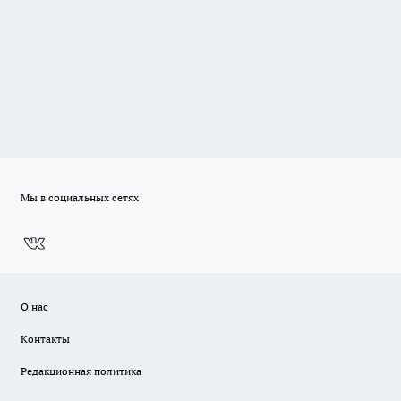
Мы в социальных сетях
О нас
Контакты
Редакционная политика