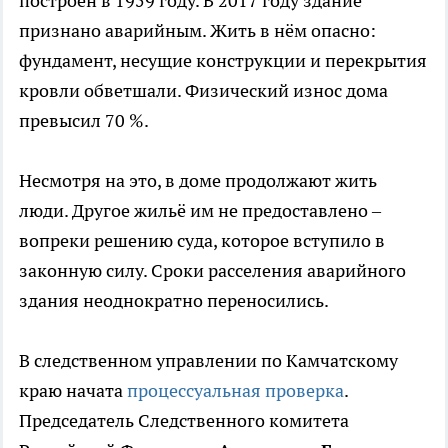
построен в 1959 году. В 2017 году здание
признано аварийным. Жить в нём опасно:
фундамент, несущие конструкции и перекрытия
кровли обветшали. Физический износ дома
превысил 70 %.
Несмотря на это, в доме продолжают жить
люди. Другое жильё им не предоставлено –
вопреки решению суда, которое вступило в
законную силу. Сроки расселения аварийного
здания неоднократно переносились.
В следственном управлении по Камчатскому
краю начата
процессуальная проверка
.
Председатель Следственного комитета