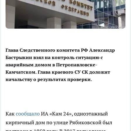
Глава Следственного комитета РФ Александр
Бастрыкин взял на контроль ситуацию с
аварийным домом в Петропавловске-
Камчатском. Глава краевого СУ СК доложит
начальству о результатах проверки.
Как
сообщало
ИА «Кам 24», одноэтажный
кирпичный дом по улице Рябиковской был