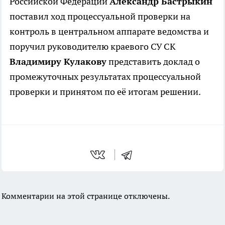
Российской Федерации
Александр Бастрыкин
поставил ход процессуальной проверки на
контроль в центральном аппарате ведомства и
поручил руководителю краевого СУ СК
Владимиру Кулакову
представить доклад о
промежуточных результатах процессуальной
проверки и принятом по её итогам решении.
Комментарии на этой странице отключены.