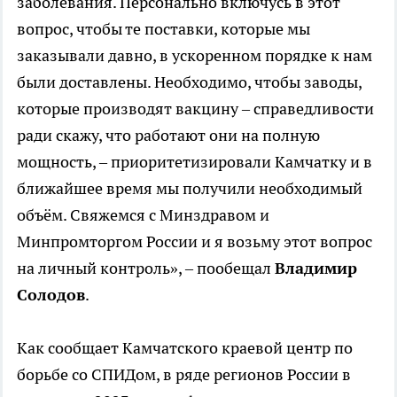
заболевания. Персонально включусь в этот
вопрос, чтобы те поставки, которые мы
заказывали давно, в ускоренном порядке к нам
были доставлены. Необходимо, чтобы заводы,
которые производят вакцину – справедливости
ради скажу, что работают они на полную
мощность, – приоритетизировали Камчатку и в
ближайшее время мы получили необходимый
объём. Свяжемся с Минздравом и
Минпромторгом России и я возьму этот вопрос
на личный контроль», – пообещал
Владимир
Солодов
.
Как сообщает Камчатского краевой центр по
борьбе со СПИДом, в ряде регионов России в