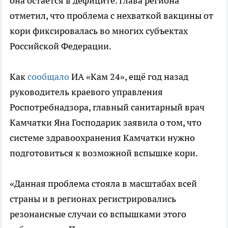
она остаётся в дефиците. Глава региона
отметил, что проблема с нехваткой вакцины от
кори фиксировалась во многих субъектах
Российской Федерации.
Как
сообщало
ИА «Кам 24», ещё год назад
руководитель краевого управления
Роспотребнадзора, главный санитарный врач
Камчатки Яна Господарик заявила о том, что
системе здравоохранения Камчатки нужно
подготовиться к возможной вспышке кори.
«Данная проблема стояла в масштабах всей
страны и в регионах регистрировались
резонансные случаи со вспышками этого