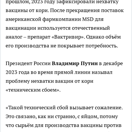
прошлом, 2023 году зафиксировали нехватку
вакцины от кори. После прекращения поставок
американской фармкомпании MSD для
вакцинации используется отечественный
аналог – препарат «Вактривир». Однако объём
его производства не покрывает потребность.
Президент России
Владимир Путин
в декабре
2023 года во время прямой линии называл
проблему нехватки вакцин от кори
«техническим сбоем».
«Такой технический сбой вызывает сожаление.
Это связано, как ни странно, с яйцом, потому
что сырьём для производства вакцины против