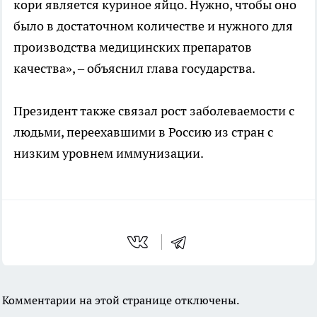
кори является куриное яйцо. Нужно, чтобы оно
было в достаточном количестве и нужного для
производства медицинских препаратов
качества», – объяснил глава государства.
Президент также связал рост заболеваемости с
людьми, переехавшими в Россию из стран с
низким уровнем иммунизации.
Комментарии на этой странице отключены.