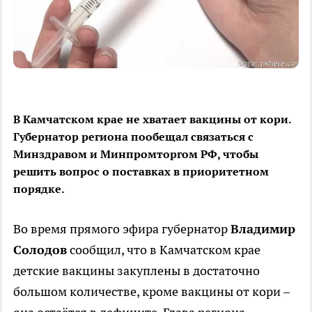
В Камчатском крае не хватает вакцины от кори.
Губернатор региона пообещал связаться с
Минздравом и Минпромторгом РФ, чтобы
решить вопрос о поставках в приоритетном
порядке.
Во время прямого эфира губернатор
Владимир
Солодов
сообщил, что в Камчатском крае
детские вакцины закуплены в достаточно
большом количестве, кроме вакцины от кори –