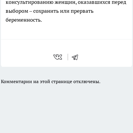
консультированию женщин, оказавшихся перед
выбором – сохранить или прервать
беременность.
Комментарии на этой странице отключены.