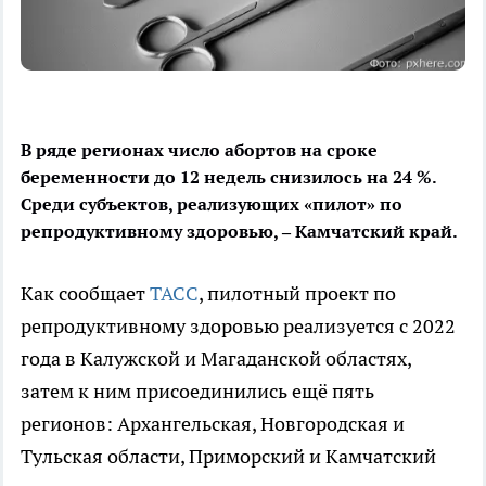
В ряде регионах число абортов на сроке
беременности до 12 недель снизилось на 24 %.
Среди субъектов, реализующих «пилот» по
репродуктивному здоровью, – Камчатский край.
Как сообщает
ТАСС
, пилотный проект по
репродуктивному здоровью реализуется с 2022
года в Калужской и Магаданской областях,
затем к ним присоединились ещё пять
регионов: Архангельская, Новгородская и
Тульская области, Приморский и Камчатский