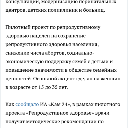
консультаций, модернизацию перинатальных
центров, детских поликлиник и больниц.
Пилотный проект по репродуктивному
здоровью нацелен на сохранение
репродуктивного здоровья населения,
снижение числа абортов, социально-
экономическую поддержку семей с детьми и
повышение значимости в обществе семейных
ценностей. Основной акцент сделан на женщин
в возрасте от 15 до 35 лет.
Как
сообщало
ИА «Кам 24», в рамках пилотного
проекта «Репродуктивное здоровье» врачи
получат методические рекомендации по