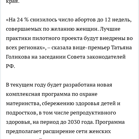
края.
«На 24 % снизилось число абортов до 12 недель,
совершаемых по желанию женщин. Лучшие
практики пилотного проекта будут внедрены во
всех регионах», – сказала вице-премьер Татьяна
Голикова на заседании Совета законодателей
РФ.
В текущем году будет разработана новая
комплексная программа по охране
материнства, сбережению здоровья детей и
подростков, в том числе репродуктивного
здоровья, на период до 2030 года. Программа
предполагает расширение сети женских