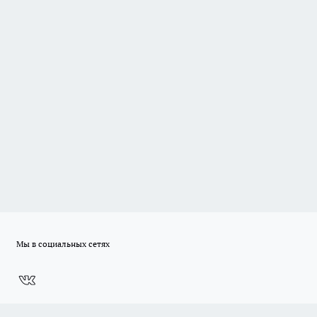
Мы в социальных сетях