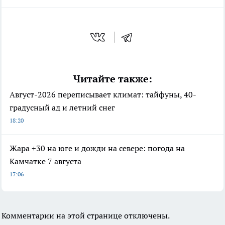
Читайте также:
Август-2026 переписывает климат: тайфуны, 40-
градусный ад и летний снег
18:20
Жара +30 на юге и дожди на севере: погода на
Камчатке 7 августа
17:06
Комментарии на этой странице отключены.