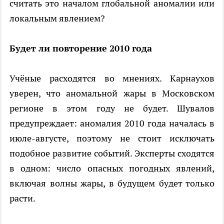
считать это началом глобальной аномалии или
локальным явлением?
Будет ли повторение 2010 года
Учёные расходятся во мнениях. Карнаухов
уверен, что аномальной жары в Московском
регионе в этом году не будет. Шувалов
предупреждает: аномалия 2010 года началась в
июле-августе, поэтому не стоит исключать
подобное развитие событий. Эксперты сходятся
в одном: число опасных погодных явлений,
включая волны жары, в будущем будет только
расти.