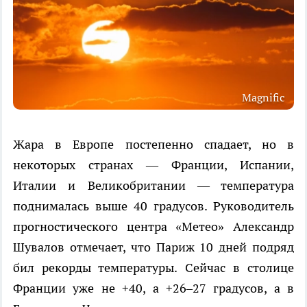
Magnific
Жара в Европе постепенно спадает, но в
некоторых странах — Франции, Испании,
Италии и Великобритании — температура
поднималась выше 40 градусов. Руководитель
прогностического центра «Метео» Александр
Шувалов отмечает, что Париж 10 дней подряд
бил рекорды температуры. Сейчас в столице
Франции уже не +40, а +26–27 градусов, а в