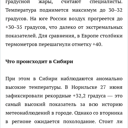
градусной жары, считают специалисты.
Температура поднимется максимум до 30–32
градусов. На юге России воздух прогреется до
+30–35 градусов, что далеко от экстремальных
показателей. Для сравнения, в Европе столбики
термометров перешагнули отметку +40.
Что происходит в Сибири
При этом в Сибири наблюдаются аномально
высокие температуры. В Норильске 27 июня
зафиксировали рекордные +32,2 градуса — это
самый высокий показатель за всю историю
метеонаблюдений в городе. Однако со вторника
в регионе ожидается похолодание. Стоит ли