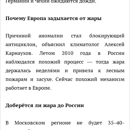
Германии и Чехии ожидаются дожди.
Почему Европа задыхается от жары
Причиной аномалии стал блокирующий
антициклон, объяснил климатолог Алексей
Карнаухов. Летом 2010 года в России
наблюдался похожий процесс — тогда жара
держалась неделями и привела к лесным
пожарам и засухе. Сейчас похожий механизм
работает в Европе.
Доберётся ли жара до России
В Московском регионе не будет 35–40-